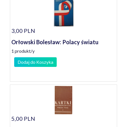
3,00 PLN
Orłowski Bolesław: Polacy światu
1 produkt/y
Dodaj do Koszyka
5,00 PLN