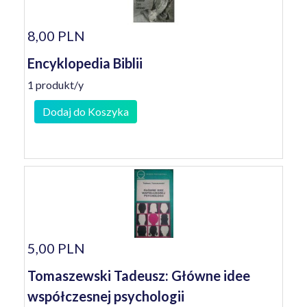
8,00 PLN
Encyklopedia Biblii
1 produkt/y
Dodaj do Koszyka
5,00 PLN
Tomaszewski Tadeusz: Główne idee
współczesnej psychologii