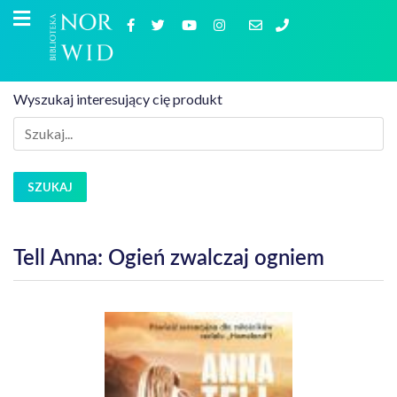
Wyszukaj interesujący cię produkt
SZUKAJ
Tell Anna: Ogień zwalczaj ogniem