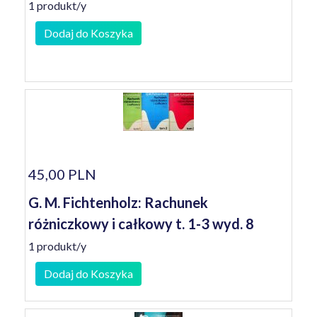
1 produkt/y
Dodaj do Koszyka
45,00 PLN
G. M. Fichtenholz: Rachunek
różniczkowy i całkowy t. 1-3 wyd. 8
1 produkt/y
Dodaj do Koszyka