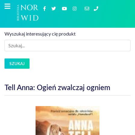
Wyszukaj interesujący cię produkt
SZUKAJ
Tell Anna: Ogień zwalczaj ogniem