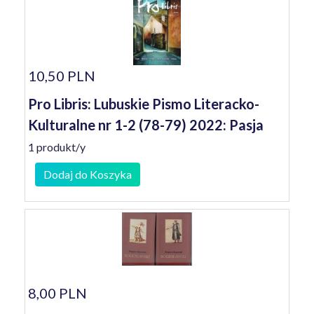
10,50 PLN
Pro Libris: Lubuskie Pismo Literacko-
Kulturalne nr 1-2 (78-79) 2022: Pasja
1 produkt/y
Dodaj do Koszyka
8,00 PLN