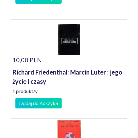
10,00 PLN
Richard Friedenthal: Marcin Luter : jego
życie i czasy
1 produkt/y
Dodaj do Koszyka