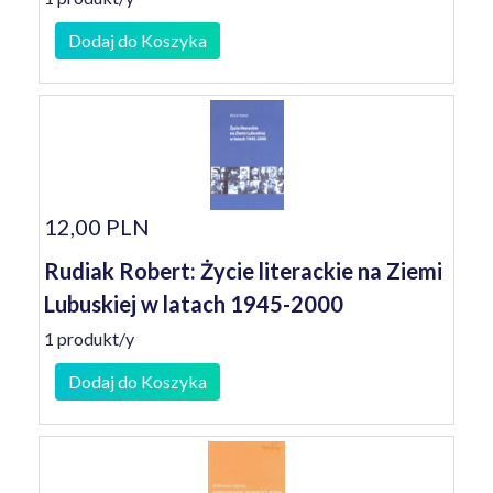
Dodaj do Koszyka
12,00 PLN
Rudiak Robert: Życie literackie na Ziemi
Lubuskiej w latach 1945-2000
1 produkt/y
Dodaj do Koszyka