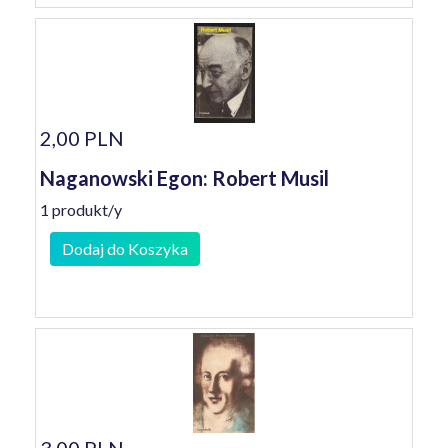
2,00 PLN
Naganowski Egon: Robert Musil
1 produkt/y
Dodaj do Koszyka