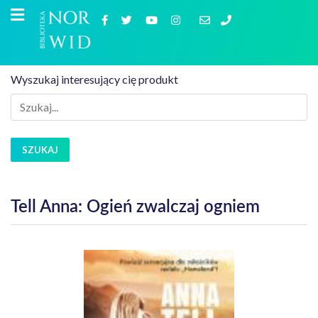
Wyszukaj interesujący cię produkt
SZUKAJ
Tell Anna: Ogień zwalczaj ogniem