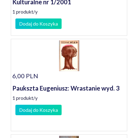
Kulturalne nr 1/2001
1 produkt/y
Dodaj do Koszyka
6,00 PLN
Paukszta Eugeniusz: Wrastanie wyd. 3
1 produkt/y
Dodaj do Koszyka