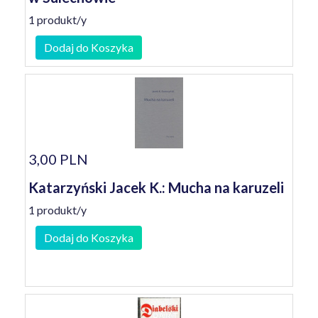
1 produkt/y
Dodaj do Koszyka
3,00 PLN
Katarzyński Jacek K.: Mucha na karuzeli
1 produkt/y
Dodaj do Koszyka