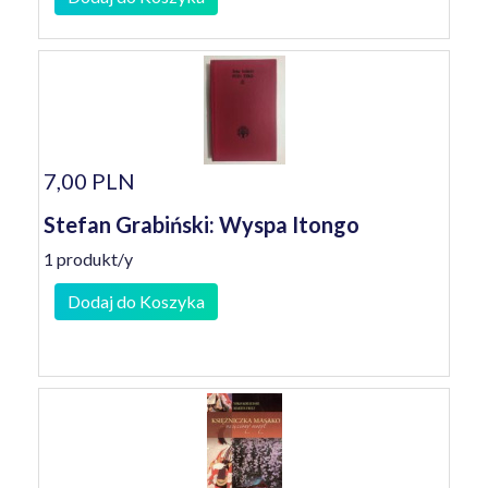
7,00 PLN
Stefan Grabiński: Wyspa Itongo
1 produkt/y
Dodaj do Koszyka