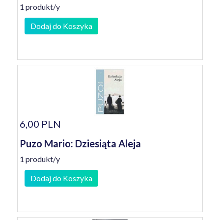
1 produkt/y
Dodaj do Koszyka
6,00 PLN
Puzo Mario: Dziesiąta Aleja
1 produkt/y
Dodaj do Koszyka