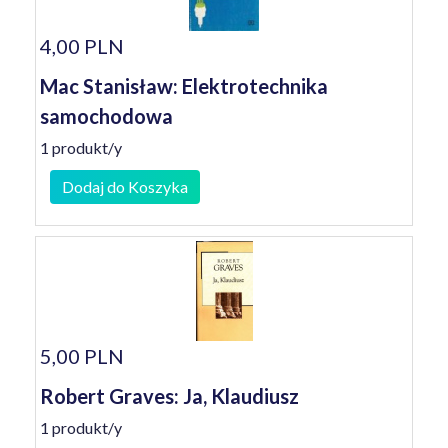
4,00 PLN
Mac Stanisław: Elektrotechnika
samochodowa
1 produkt/y
Dodaj do Koszyka
5,00 PLN
Robert Graves: Ja, Klaudiusz
1 produkt/y