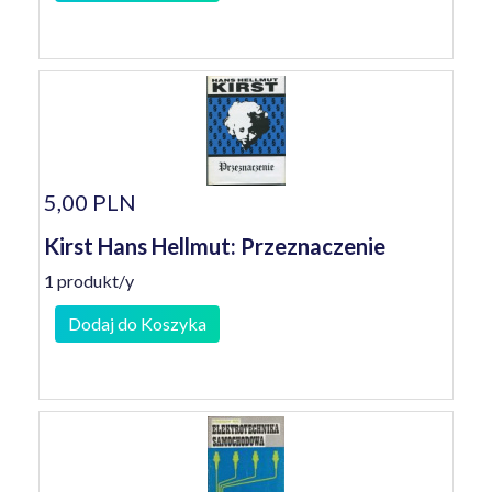
5,00 PLN
Kirst Hans Hellmut: Przeznaczenie
1 produkt/y
Dodaj do Koszyka