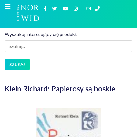
Wyszukaj interesujący cię produkt
SZUKAJ
Klein Richard: Papierosy są boskie