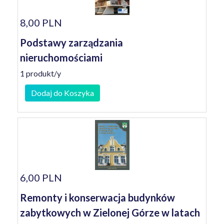
8,00 PLN
Podstawy zarządzania
nieruchomościami
1 produkt/y
Dodaj do Koszyka
6,00 PLN
Remonty i konserwacja budynków
zabytkowych w Zielonej Górze w latach