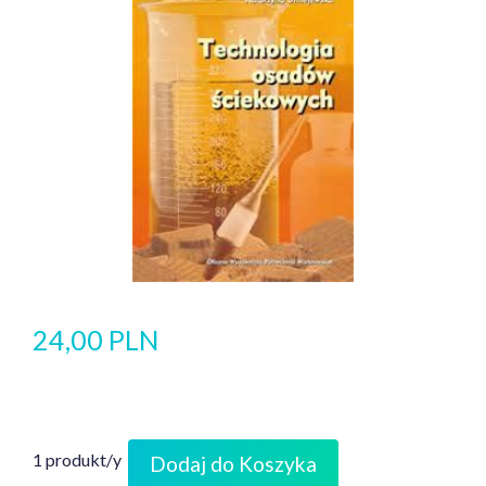
24,00 PLN
1 produkt/y
Dodaj do Koszyka