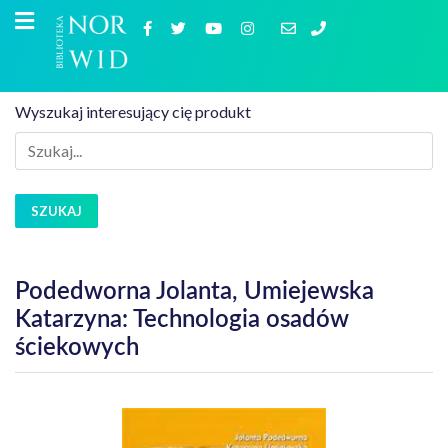
Wyszukaj interesujący cię produkt
SZUKAJ
Podedworna Jolanta, Umiejewska
Katarzyna: Technologia osadów
ściekowych