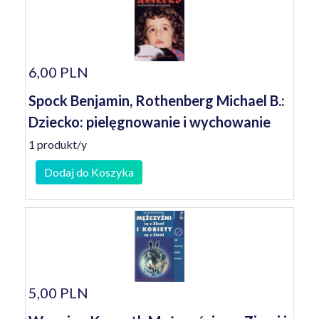
6,00 PLN
Spock Benjamin, Rothenberg Michael B.:
Dziecko: pielęgnowanie i wychowanie
1 produkt/y
Dodaj do Koszyka
5,00 PLN