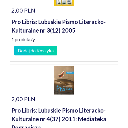
2,00 PLN
Pro Libris: Lubuskie Pismo Literacko-
Kulturalne nr 3(12) 2005
1 produkt/y
Dodaj do Koszyka
2,00 PLN
Pro Libris: Lubuskie Pismo Literacko-
Kulturalne nr 4(37) 2011: Mediateka
Pogranicza