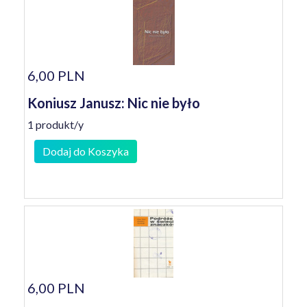
6,00 PLN
Koniusz Janusz: Nic nie było
1 produkt/y
Dodaj do Koszyka
6,00 PLN