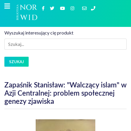
Wyszukaj interesujący cię produkt
SZUKAJ
Zapaśnik Stanisław: "Walczący islam" w
Azji Centralnej: problem społecznej
genezy zjawiska