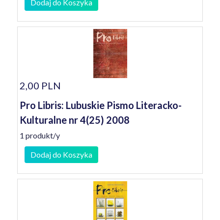
Dodaj do Koszyka
2,00 PLN
Pro Libris: Lubuskie Pismo Literacko-
Kulturalne nr 4(25) 2008
1 produkt/y
Dodaj do Koszyka