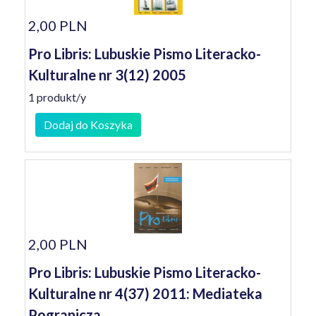
2,00 PLN
Pro Libris: Lubuskie Pismo Literacko-
Kulturalne nr 3(12) 2005
1 produkt/y
Dodaj do Koszyka
2,00 PLN
Pro Libris: Lubuskie Pismo Literacko-
Kulturalne nr 4(37) 2011: Mediateka
Pogranicza