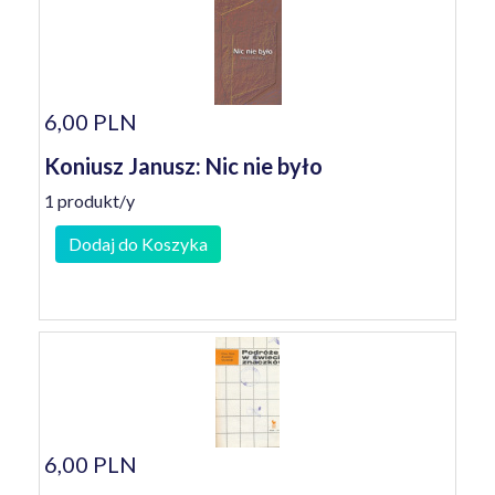
6,00 PLN
Koniusz Janusz: Nic nie było
1 produkt/y
Dodaj do Koszyka
6,00 PLN