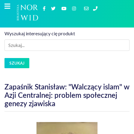
Wyszukaj interesujący cię produkt
SZUKAJ
Zapaśnik Stanisław: "Walczący islam" w
Azji Centralnej: problem społecznej
genezy zjawiska