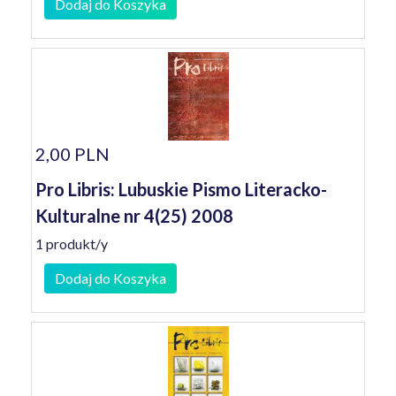
Dodaj do Koszyka
2,00 PLN
Pro Libris: Lubuskie Pismo Literacko-
Kulturalne nr 4(25) 2008
1 produkt/y
Dodaj do Koszyka