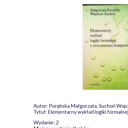
Autor: Porębska Małgorzata, Suchoń Wojc
Tytuł: Elementarny wykład logiki formaln
Wydanie: 2