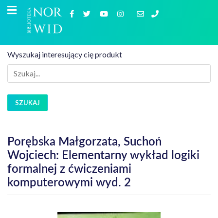
Wyszukaj interesujący cię produkt
SZUKAJ
Porębska Małgorzata, Suchoń
Wojciech: Elementarny wykład logiki
formalnej z ćwiczeniami
komputerowymi wyd. 2