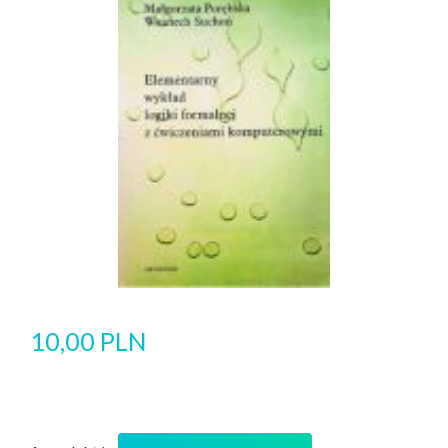
10,00 PLN