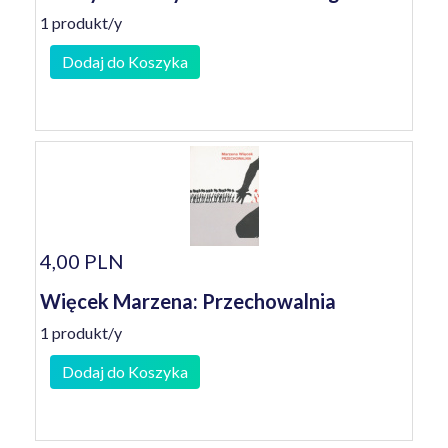
1 produkt/y
Dodaj do Koszyka
4,00 PLN
Więcek Marzena: Przechowalnia
1 produkt/y
Dodaj do Koszyka