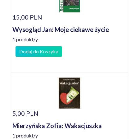
15,00 PLN
Wysogląd Jan: Moje ciekawe życie
1 produkt/y
Dodaj do Koszyka
5,00 PLN
Mierzyńska Zofia: Wakacjuszka
1 produkt/y