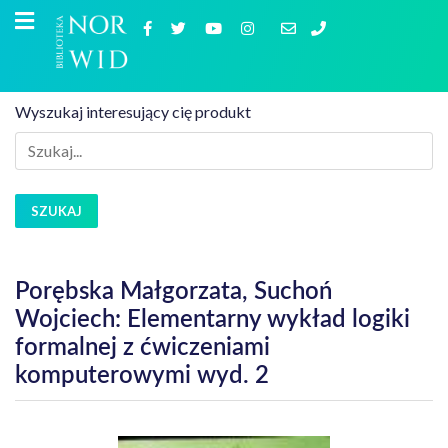
Wyszukaj interesujący cię produkt
SZUKAJ
Porębska Małgorzata, Suchoń
Wojciech: Elementarny wykład logiki
formalnej z ćwiczeniami
komputerowymi wyd. 2