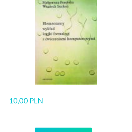
10,00 PLN