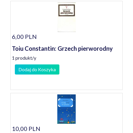
6,00 PLN
Toiu Constantin: Grzech pierworodny
1 produkt/y
Dodaj do Koszyka
10,00 PLN