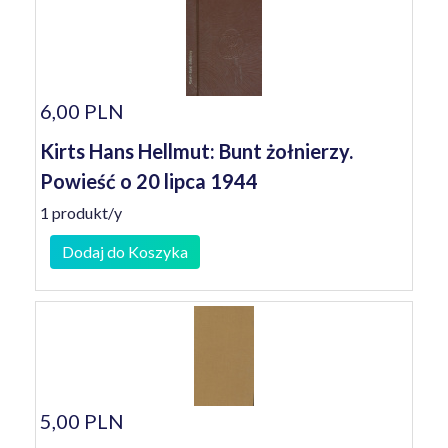
6,00 PLN
Kirts Hans Hellmut: Bunt żołnierzy.
Powieść o 20 lipca 1944
1 produkt/y
Dodaj do Koszyka
5,00 PLN