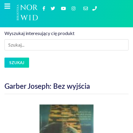
Wyszukaj interesujący cię produkt
SZUKAJ
Garber Joseph: Bez wyjścia