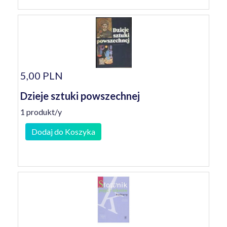
5,00 PLN
Dzieje sztuki powszechnej
1 produkt/y
Dodaj do Koszyka