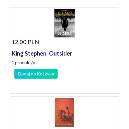
12,00 PLN
King Stephen: Outsider
1 produkt/y
Dodaj do Koszyka