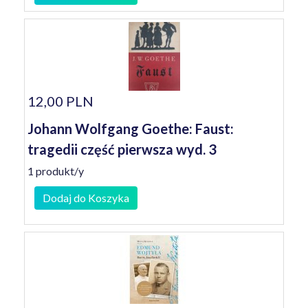
12,00 PLN
Johann Wolfgang Goethe: Faust:
tragedii część pierwsza wyd. 3
1 produkt/y
Dodaj do Koszyka