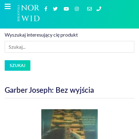
Wyszukaj interesujący cię produkt
SZUKAJ
Garber Joseph: Bez wyjścia