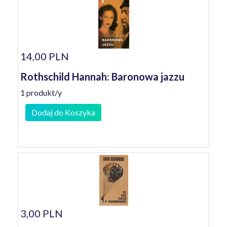
14,00 PLN
Rothschild Hannah: Baronowa jazzu
1 produkt/y
Dodaj do Koszyka
3,00 PLN