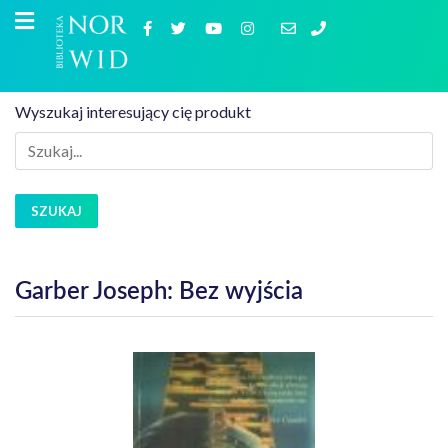
Wyszukaj interesujący cię produkt
SZUKAJ
Garber Joseph: Bez wyjścia