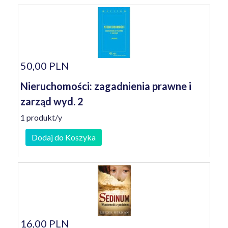
50,00 PLN
Nieruchomości: zagadnienia prawne i
zarząd wyd. 2
1 produkt/y
Dodaj do Koszyka
16,00 PLN