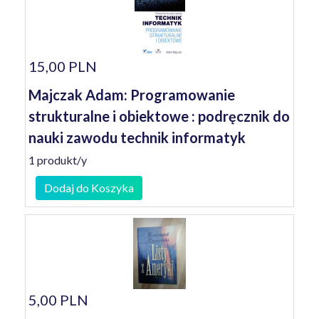
15,00 PLN
Majczak Adam: Programowanie
strukturalne i obiektowe : podręcznik do
nauki zawodu technik informatyk
1 produkt/y
Dodaj do Koszyka
5,00 PLN