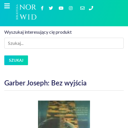
Wyszukaj interesujący cię produkt
SZUKAJ
Garber Joseph: Bez wyjścia