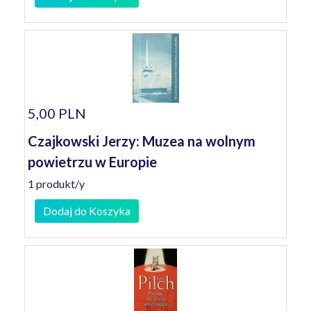
5,00 PLN
Czajkowski Jerzy: Muzea na wolnym
powietrzu w Europie
1 produkt/y
Dodaj do Koszyka