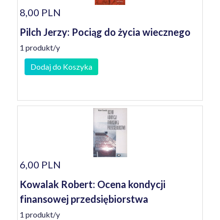
8,00 PLN
Pilch Jerzy: Pociąg do życia wiecznego
1 produkt/y
Dodaj do Koszyka
6,00 PLN
Kowalak Robert: Ocena kondycji
finansowej przedsiębiorstwa
1 produkt/y