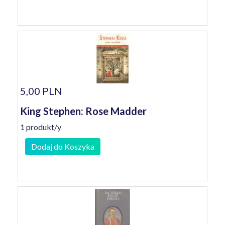
5,00 PLN
King Stephen: Rose Madder
1 produkt/y
Dodaj do Koszyka