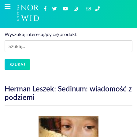
Wyszukaj interesujący cię produkt
SZUKAJ
Herman Leszek: Sedinum: wiadomość z
podziemi