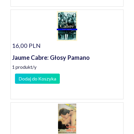
16,00 PLN
Jaume Cabre: Głosy Pamano
1 produkt/y
Dodaj do Koszyka