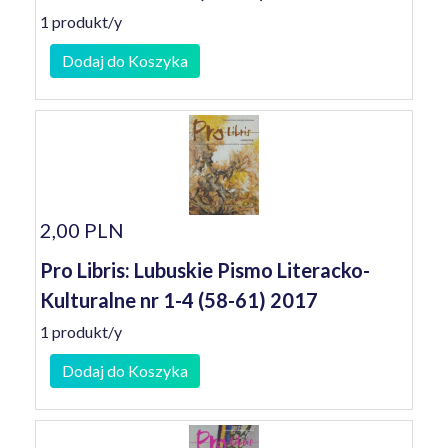
1 produkt/y
Dodaj do Koszyka
2,00 PLN
Pro Libris: Lubuskie Pismo Literacko-
Kulturalne nr 1-4 (58-61) 2017
1 produkt/y
Dodaj do Koszyka