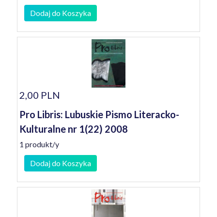
Dodaj do Koszyka
2,00 PLN
Pro Libris: Lubuskie Pismo Literacko-
Kulturalne nr 1(22) 2008
1 produkt/y
Dodaj do Koszyka