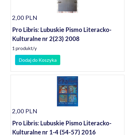
2,00 PLN
Pro Libris: Lubuskie Pismo Literacko-
Kulturalne nr 2(23) 2008
1 produkt/y
Dodaj do Koszyka
2,00 PLN
Pro Libris: Lubuskie Pismo Literacko-
Kulturalne nr 1-4 (54-57) 2016