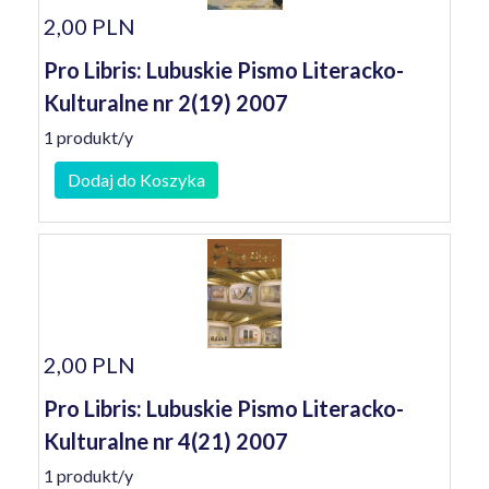
2,00 PLN
Pro Libris: Lubuskie Pismo Literacko-
Kulturalne nr 2(19) 2007
1 produkt/y
Dodaj do Koszyka
2,00 PLN
Pro Libris: Lubuskie Pismo Literacko-
Kulturalne nr 4(21) 2007
1 produkt/y