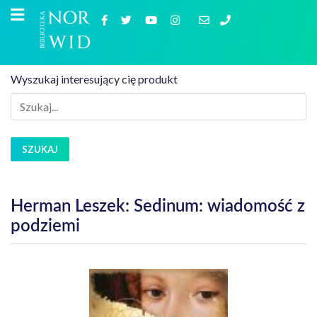
Wyszukaj interesujący cię produkt
SZUKAJ
Herman Leszek: Sedinum: wiadomość z
podziemi