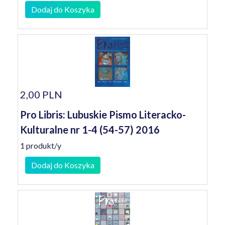
Dodaj do Koszyka
2,00 PLN
Pro Libris: Lubuskie Pismo Literacko-
Kulturalne nr 1-4 (54-57) 2016
1 produkt/y
Dodaj do Koszyka