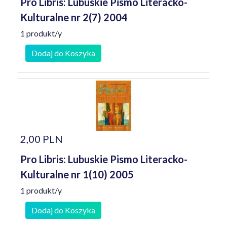
Pro Libris: Lubuskie Pismo Literacko-
Kulturalne nr 2(7) 2004
1 produkt/y
Dodaj do Koszyka
2,00 PLN
Pro Libris: Lubuskie Pismo Literacko-
Kulturalne nr 1(10) 2005
1 produkt/y
Dodaj do Koszyka