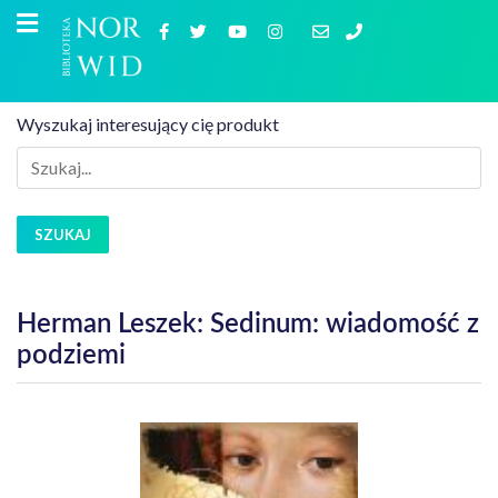
Wyszukaj interesujący cię produkt
SZUKAJ
Herman Leszek: Sedinum: wiadomość z
podziemi