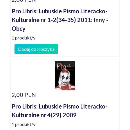
Pro Libris: Lubuskie Pismo Literacko-
Kulturalne nr 1-2(34-35) 2011: Inny -
Obcy
1 produkt/y
Dodaj do Koszyka
2,00 PLN
Pro Libris: Lubuskie Pismo Literacko-
Kulturalne nr 4(29) 2009
1 produkt/y