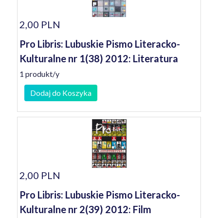
2,00 PLN
Pro Libris: Lubuskie Pismo Literacko-
Kulturalne nr 1(38) 2012: Literatura
1 produkt/y
Dodaj do Koszyka
2,00 PLN
Pro Libris: Lubuskie Pismo Literacko-
Kulturalne nr 2(39) 2012: Film