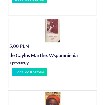
5,00 PLN
de Caylus Marthe: Wspomnienia
1 produkt/y
Dodaj do Koszyka