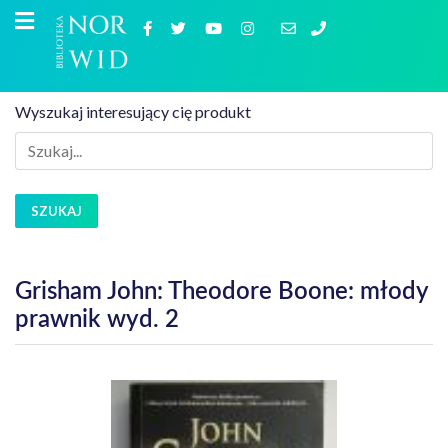
Wyszukaj interesujący cię produkt
SZUKAJ
Grisham John: Theodore Boone: młody
prawnik wyd. 2