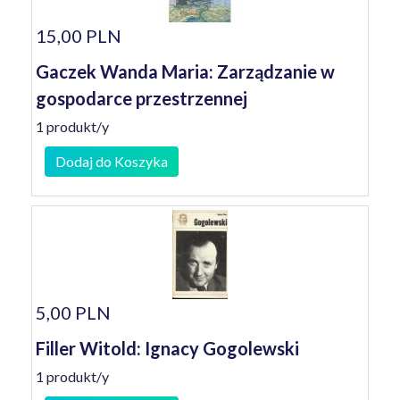
15,00 PLN
Gaczek Wanda Maria: Zarządzanie w
gospodarce przestrzennej
1 produkt/y
Dodaj do Koszyka
5,00 PLN
Filler Witold: Ignacy Gogolewski
1 produkt/y