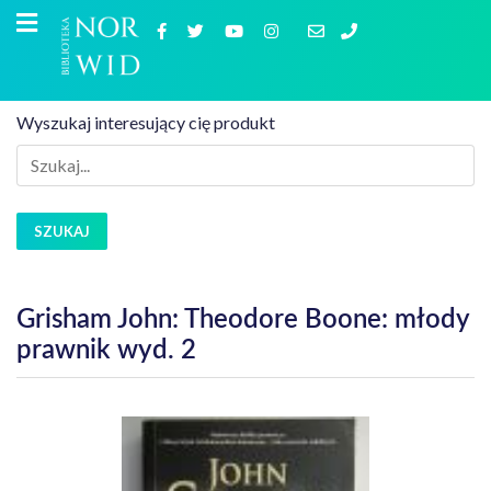
Wyszukaj interesujący cię produkt
SZUKAJ
Grisham John: Theodore Boone: młody
prawnik wyd. 2