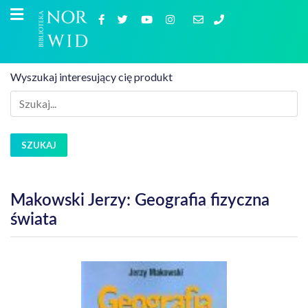
Wyszukaj interesujący cię produkt
SZUKAJ
Makowski Jerzy: Geografia fizyczna
świata