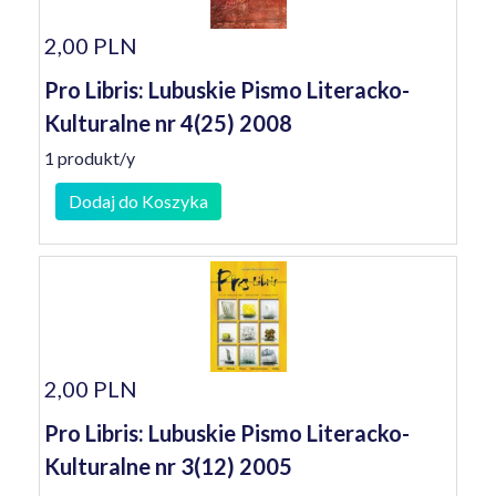
2,00 PLN
Pro Libris: Lubuskie Pismo Literacko-
Kulturalne nr 4(25) 2008
1 produkt/y
Dodaj do Koszyka
2,00 PLN
Pro Libris: Lubuskie Pismo Literacko-
Kulturalne nr 3(12) 2005