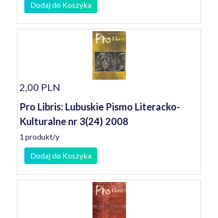
Dodaj do Koszyka
2,00 PLN
Pro Libris: Lubuskie Pismo Literacko-
Kulturalne nr 3(24) 2008
1 produkt/y
Dodaj do Koszyka