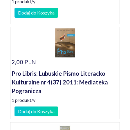
1 produkt/y
Dodaj do Koszyka
2,00 PLN
Pro Libris: Lubuskie Pismo Literacko-
Kulturalne nr 4(37) 2011: Mediateka
Pogranicza
1 produkt/y
Dodaj do Koszyka