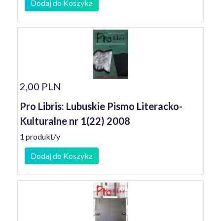
Dodaj do Koszyka
2,00 PLN
Pro Libris: Lubuskie Pismo Literacko-
Kulturalne nr 1(22) 2008
1 produkt/y
Dodaj do Koszyka