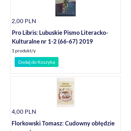
2,00 PLN
Pro Libris: Lubuskie Pismo Literacko-
Kulturalne nr 1-2 (66-67) 2019
1 produkt/y
Dodaj do Koszyka
4,00 PLN
Florkowski Tomasz: Cudowny obłędzie