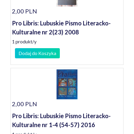
2,00 PLN
Pro Libris: Lubuskie Pismo Literacko-
Kulturalne nr 2(23) 2008
1 produkt/y
Dodaj do Koszyka
2,00 PLN
Pro Libris: Lubuskie Pismo Literacko-
Kulturalne nr 1-4 (54-57) 2016