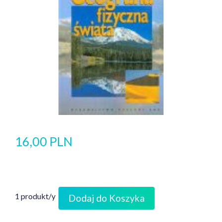
16,00 PLN
1 produkt/y
Dodaj do Koszyka