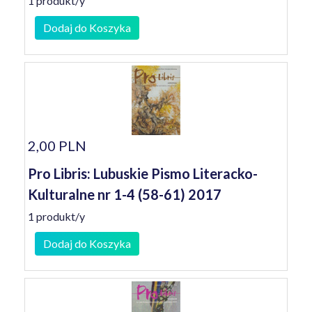
1 produkt/y
Dodaj do Koszyka
2,00 PLN
Pro Libris: Lubuskie Pismo Literacko-
Kulturalne nr 1-4 (58-61) 2017
1 produkt/y
Dodaj do Koszyka