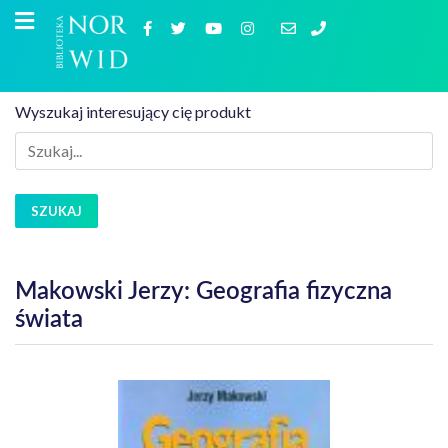
Wyszukaj interesujący cię produkt
SZUKAJ
Makowski Jerzy: Geografia fizyczna
świata