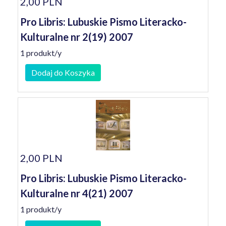
2,00 PLN
Pro Libris: Lubuskie Pismo Literacko-
Kulturalne nr 2(19) 2007
1 produkt/y
Dodaj do Koszyka
2,00 PLN
Pro Libris: Lubuskie Pismo Literacko-
Kulturalne nr 4(21) 2007
1 produkt/y