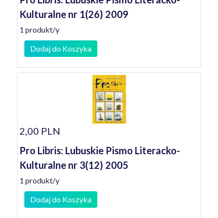
Kulturalne nr 1(26) 2009
1 produkt/y
Dodaj do Koszyka
2,00 PLN
Pro Libris: Lubuskie Pismo Literacko-
Kulturalne nr 3(12) 2005
1 produkt/y
Dodaj do Koszyka