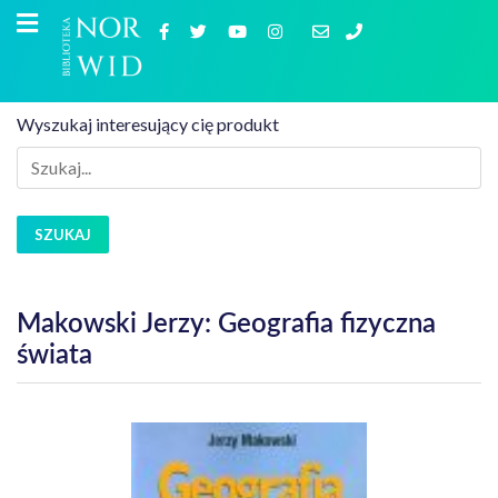
Wyszukaj interesujący cię produkt
SZUKAJ
Makowski Jerzy: Geografia fizyczna
świata