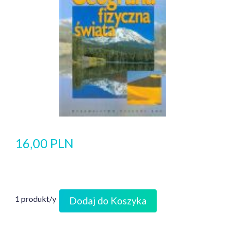
16,00 PLN
1 produkt/y
Dodaj do Koszyka