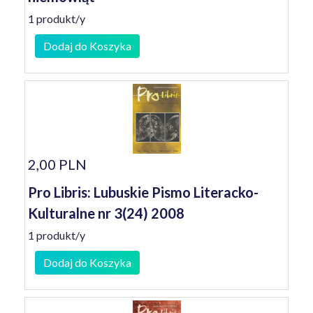
1 produkt/y
Dodaj do Koszyka
2,00 PLN
Pro Libris: Lubuskie Pismo Literacko-
Kulturalne nr 3(24) 2008
1 produkt/y
Dodaj do Koszyka