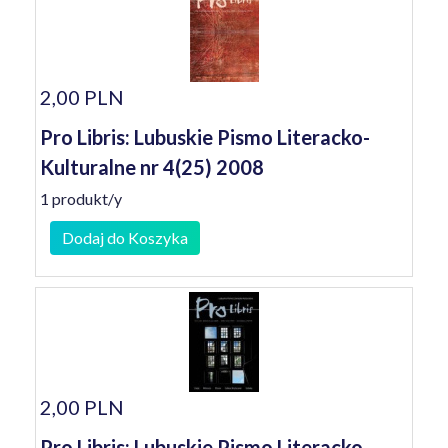
2,00 PLN
Pro Libris: Lubuskie Pismo Literacko-
Kulturalne nr 4(25) 2008
1 produkt/y
Dodaj do Koszyka
2,00 PLN
Pro Libris: Lubuskie Pismo Literacko-