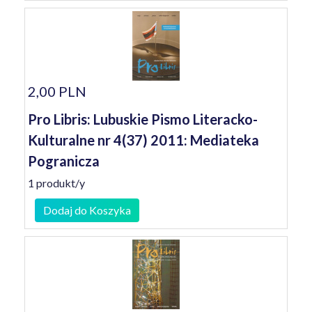
2,00 PLN
Pro Libris: Lubuskie Pismo Literacko-
Kulturalne nr 4(37) 2011: Mediateka
Pogranicza
1 produkt/y
Dodaj do Koszyka