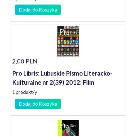
Dodaj do Koszyka
2,00 PLN
Pro Libris: Lubuskie Pismo Literacko-
Kulturalne nr 2(39) 2012: Film
1 produkt/y
Dodaj do Koszyka