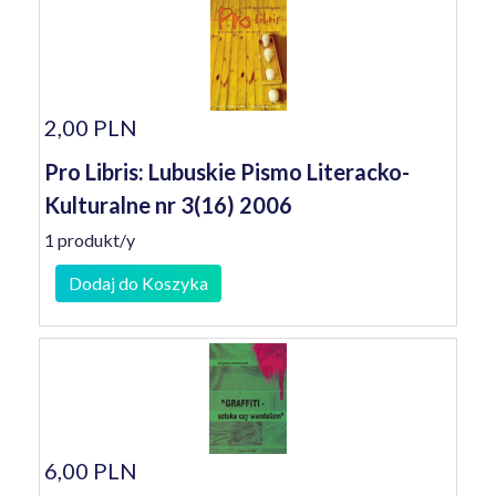
2,00 PLN
Pro Libris: Lubuskie Pismo Literacko-
Kulturalne nr 3(16) 2006
1 produkt/y
Dodaj do Koszyka
6,00 PLN