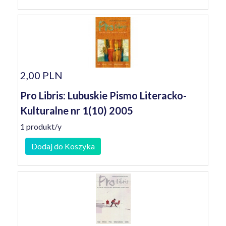
2,00 PLN
Pro Libris: Lubuskie Pismo Literacko-
Kulturalne nr 1(10) 2005
1 produkt/y
Dodaj do Koszyka