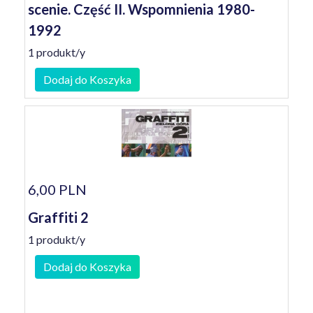
scenie. Część II. Wspomnienia 1980-
1992
1 produkt/y
Dodaj do Koszyka
6,00 PLN
Graffiti 2
1 produkt/y
Dodaj do Koszyka