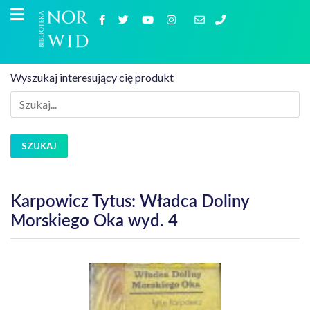
Wyszukaj interesujący cię produkt
SZUKAJ
Karpowicz Tytus: Władca Doliny
Morskiego Oka wyd. 4