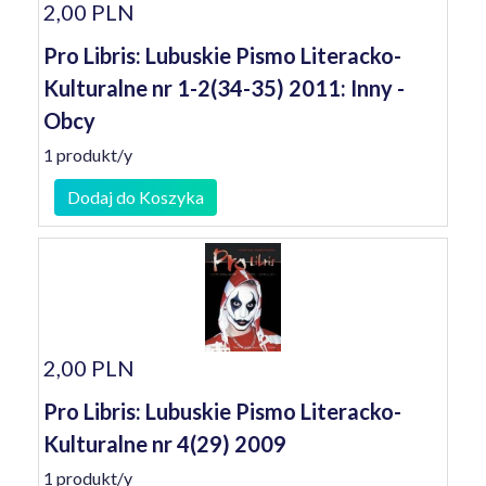
2,00 PLN
Pro Libris: Lubuskie Pismo Literacko-
Kulturalne nr 1-2(34-35) 2011: Inny -
Obcy
1 produkt/y
Dodaj do Koszyka
2,00 PLN
Pro Libris: Lubuskie Pismo Literacko-
Kulturalne nr 4(29) 2009
1 produkt/y