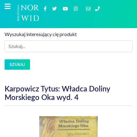
Wyszukaj interesujący cię produkt
SZUKAJ
Karpowicz Tytus: Władca Doliny
Morskiego Oka wyd. 4