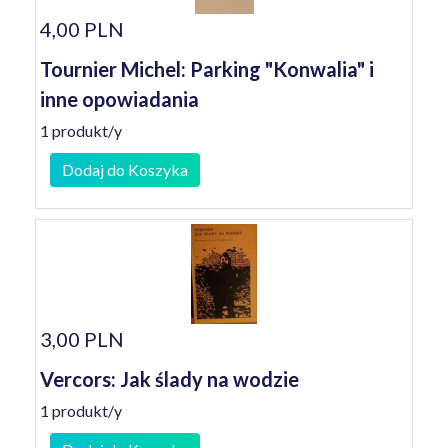
4,00 PLN
Tournier Michel: Parking "Konwalia" i
inne opowiadania
1 produkt/y
Dodaj do Koszyka
3,00 PLN
Vercors: Jak ślady na wodzie
1 produkt/y