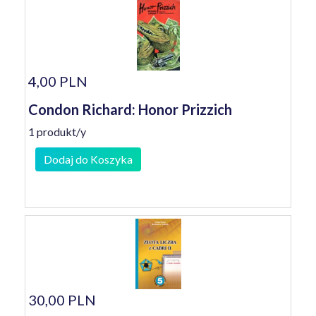
4,00 PLN
Condon Richard: Honor Prizzich
1 produkt/y
Dodaj do Koszyka
30,00 PLN