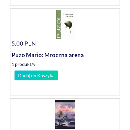
5,00 PLN
Puzo Mario: Mroczna arena
1 produkt/y
Dodaj do Koszyka