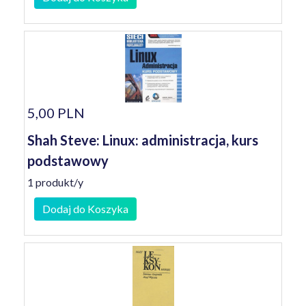
5,00 PLN
Shah Steve: Linux: administracja, kurs
podstawowy
1 produkt/y
Dodaj do Koszyka