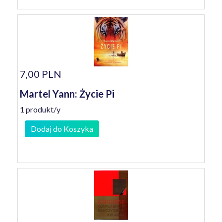
7,00 PLN
Martel Yann: Życie Pi
1 produkt/y
Dodaj do Koszyka