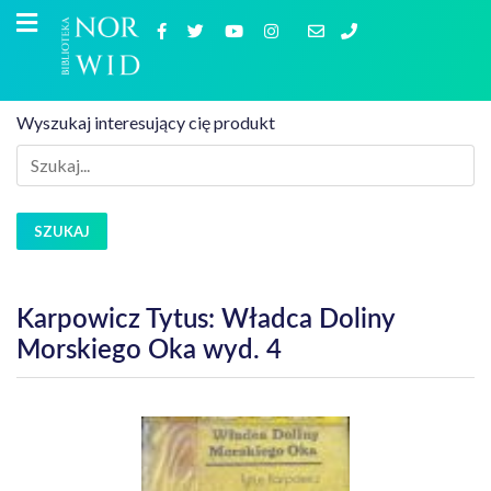
Wyszukaj interesujący cię produkt
SZUKAJ
Karpowicz Tytus: Władca Doliny
Morskiego Oka wyd. 4