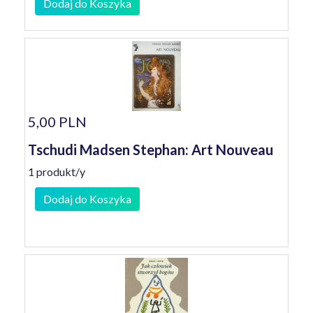
Dodaj do Koszyka
5,00 PLN
Tschudi Madsen Stephan: Art Nouveau
1 produkt/y
Dodaj do Koszyka