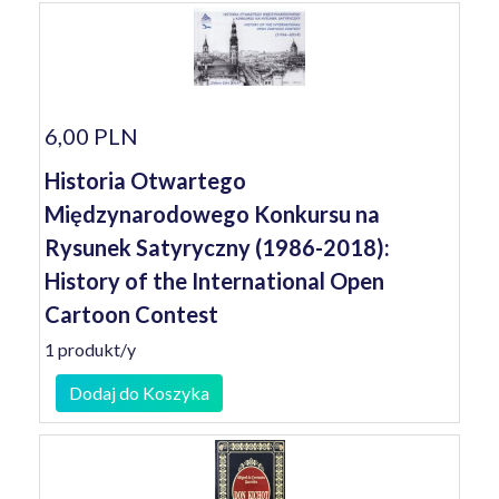
6,00 PLN
Historia Otwartego
Międzynarodowego Konkursu na
Rysunek Satyryczny (1986-2018):
History of the International Open
Cartoon Contest
1 produkt/y
Dodaj do Koszyka