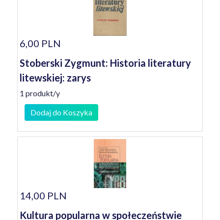
6,00 PLN
Stoberski Zygmunt: Historia literatury
litewskiej: zarys
1 produkt/y
Dodaj do Koszyka
14,00 PLN
Kultura popularna w społeczeństwie