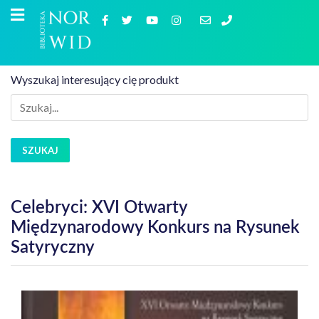
Wyszukaj interesujący cię produkt
SZUKAJ
Celebryci: XVI Otwarty
Międzynarodowy Konkurs na Rysunek
Satyryczny