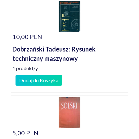
10,00 PLN
Dobrzański Tadeusz: Rysunek
techniczny maszynowy
1 produkt/y
Dodaj do Koszyka
5,00 PLN