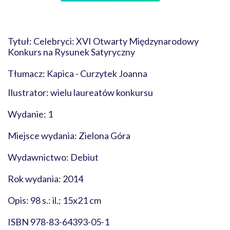
Tytuł: Celebryci: XVI Otwarty Międzynarodowy
Konkurs na Rysunek Satyryczny
Tłumacz: Kapica - Curzytek Joanna
Ilustrator: wielu laureatów konkursu
Wydanie: 1
Miejsce wydania: Zielona Góra
Wydawnictwo: Debiut
Rok wydania: 2014
Opis: 98 s.: il.; 15x21 cm
ISBN 978-83-64393-05-1