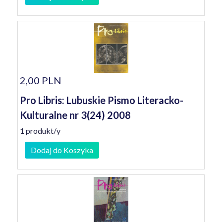
2,00 PLN
Pro Libris: Lubuskie Pismo Literacko-
Kulturalne nr 3(24) 2008
1 produkt/y
Dodaj do Koszyka