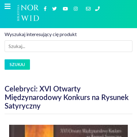
Wyszukaj interesujący cię produkt
SZUKAJ
Celebryci: XVI Otwarty
Międzynarodowy Konkurs na Rysunek
Satyryczny