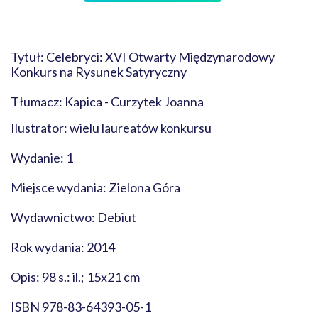
Tytuł: Celebryci: XVI Otwarty Międzynarodowy
Konkurs na Rysunek Satyryczny
Tłumacz: Kapica - Curzytek Joanna
Ilustrator: wielu laureatów konkursu
Wydanie: 1
Miejsce wydania: Zielona Góra
Wydawnictwo: Debiut
Rok wydania: 2014
Opis: 98 s.: il.; 15x21 cm
ISBN 978-83-64393-05-1