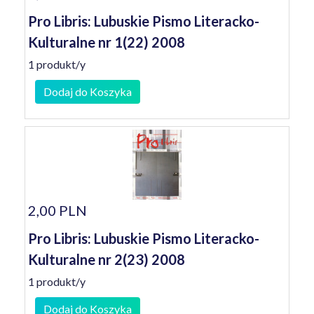
Pro Libris: Lubuskie Pismo Literacko-
Kulturalne nr 1(22) 2008
1 produkt/y
Dodaj do Koszyka
2,00 PLN
Pro Libris: Lubuskie Pismo Literacko-
Kulturalne nr 2(23) 2008
1 produkt/y
Dodaj do Koszyka