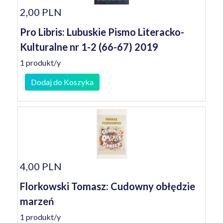
2,00 PLN
Pro Libris: Lubuskie Pismo Literacko-
Kulturalne nr 1-2 (66-67) 2019
1 produkt/y
Dodaj do Koszyka
4,00 PLN
Florkowski Tomasz: Cudowny obłędzie
marzeń
1 produkt/y