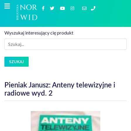
Wyszukaj interesujący cię produkt
SZUKAJ
Pieniak Janusz: Anteny telewizyjne i
radiowe wyd. 2