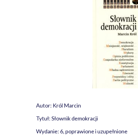
Autor: Król Marcin
Tytuł: Słownik demokracji
Wydanie: 6, poprawione i uzupełnione