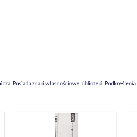
cza. Posiada znaki własnościowe biblioteki. Podkreślenia