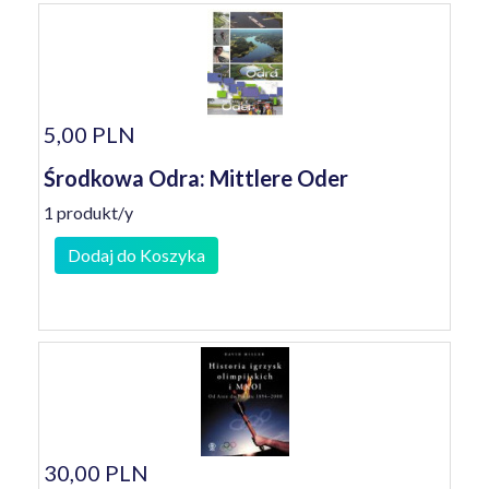
5,00 PLN
Środkowa Odra: Mittlere Oder
1 produkt/y
Dodaj do Koszyka
30,00 PLN