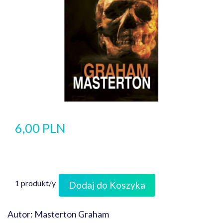
6,00 PLN
1 produkt/y
Dodaj do Koszyka
Autor: Masterton Graham