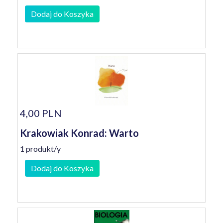
Dodaj do Koszyka
4,00 PLN
Krakowiak Konrad: Warto
1 produkt/y
Dodaj do Koszyka