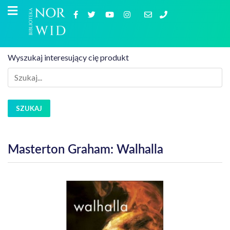
Wyszukaj interesujący cię produkt
SZUKAJ
Masterton Graham: Walhalla