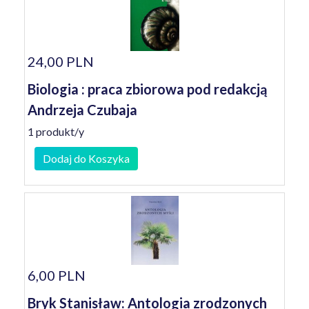
24,00 PLN
Biologia : praca zbiorowa pod redakcją
Andrzeja Czubaja
1 produkt/y
Dodaj do Koszyka
6,00 PLN
Bryk Stanisław: Antologia zrodzonych