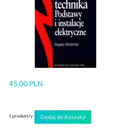
45,00 PLN
1 produkt/y
Dodaj do Koszyka