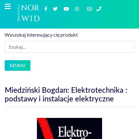
Wyszukaj interesujący cię produkt
SZUKAJ
Miedziński Bogdan: Elektrotechnika :
podstawy i instalacje elektryczne