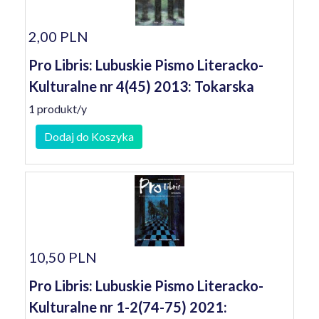
2,00 PLN
Pro Libris: Lubuskie Pismo Literacko-
Kulturalne nr 4(45) 2013: Tokarska
1 produkt/y
Dodaj do Koszyka
10,50 PLN
Pro Libris: Lubuskie Pismo Literacko-
Kulturalne nr 1-2(74-75) 2021: