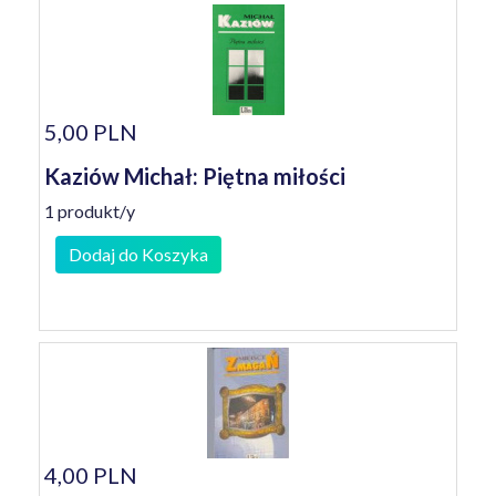
5,00 PLN
Kaziów Michał: Piętna miłości
1 produkt/y
Dodaj do Koszyka
4,00 PLN