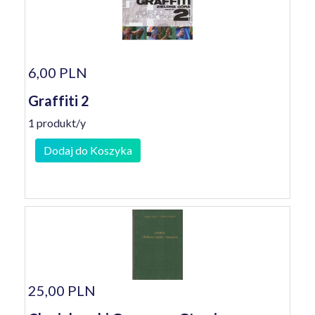
6,00 PLN
Graffiti 2
1 produkt/y
Dodaj do Koszyka
25,00 PLN