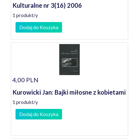
Kulturalne nr 3(16) 2006
1 produkt/y
Dodaj do Koszyka
4,00 PLN
Kurowicki Jan: Bajki miłosne z kobietami
1 produkt/y
Dodaj do Koszyka