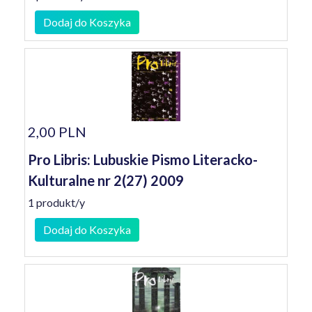
Dodaj do Koszyka
2,00 PLN
Pro Libris: Lubuskie Pismo Literacko-
Kulturalne nr 2(27) 2009
1 produkt/y
Dodaj do Koszyka