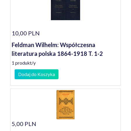
10,00 PLN
Feldman Wilhelm: Współczesna
literatura polska 1864-1918 T. 1-2
1 produkt/y
Dodaj do Koszyka
5,00 PLN