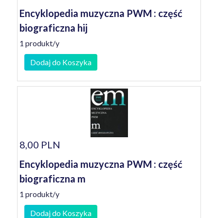
Encyklopedia muzyczna PWM : część
biograficzna hij
1 produkt/y
Dodaj do Koszyka
8,00 PLN
Encyklopedia muzyczna PWM : część
biograficzna m
1 produkt/y
Dodaj do Koszyka