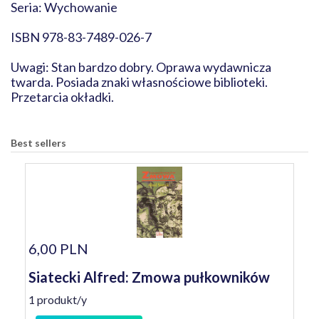
Seria: Wychowanie
ISBN 978-83-7489-026-7
Uwagi: Stan bardzo dobry. Oprawa wydawnicza
twarda. Posiada znaki własnościowe biblioteki.
Przetarcia okładki.
Best sellers
6,00 PLN
Siatecki Alfred: Zmowa pułkowników
1 produkt/y