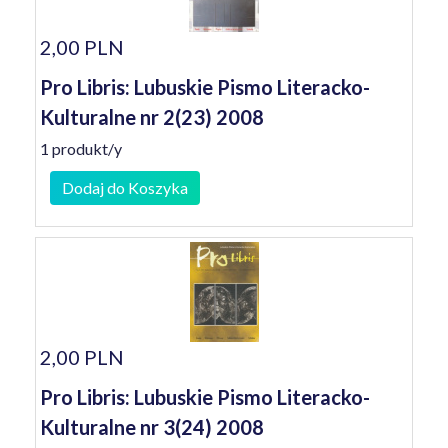
2,00 PLN
Pro Libris: Lubuskie Pismo Literacko-
Kulturalne nr 2(23) 2008
1 produkt/y
Dodaj do Koszyka
2,00 PLN
Pro Libris: Lubuskie Pismo Literacko-
Kulturalne nr 3(24) 2008