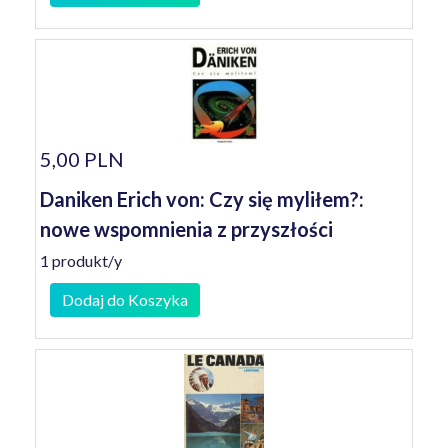
5,00 PLN
Daniken Erich von: Czy się myliłem?:
nowe wspomnienia z przyszłości
1 produkt/y
Dodaj do Koszyka