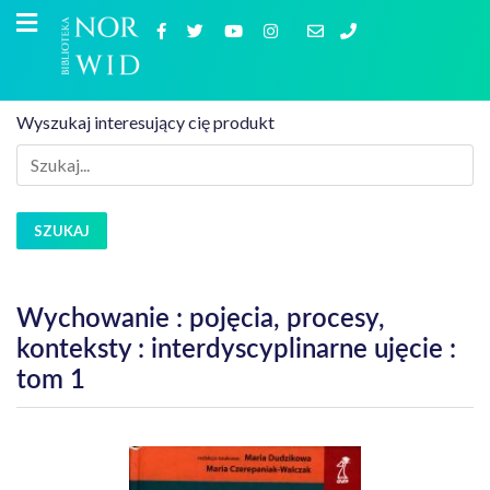
Wyszukaj interesujący cię produkt
SZUKAJ
Wychowanie : pojęcia, procesy,
konteksty : interdyscyplinarne ujęcie :
tom 1