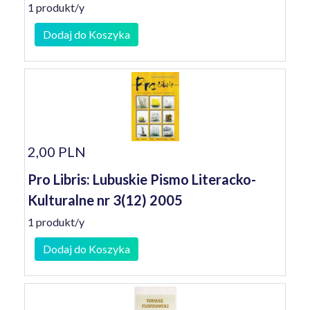
1 produkt/y
Dodaj do Koszyka
2,00 PLN
Pro Libris: Lubuskie Pismo Literacko-
Kulturalne nr 3(12) 2005
1 produkt/y
Dodaj do Koszyka