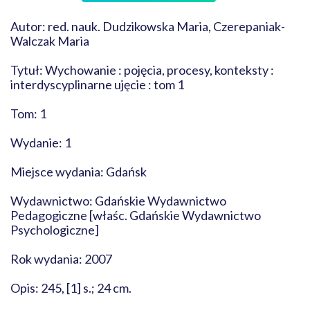
Autor: red. nauk. Dudzikowska Maria, Czerepaniak-
Walczak Maria
Tytuł: Wychowanie : pojęcia, procesy, konteksty :
interdyscyplinarne ujęcie : tom 1
Tom: 1
Wydanie: 1
Miejsce wydania: Gdańsk
Wydawnictwo: Gdańskie Wydawnictwo
Pedagogiczne [właśc. Gdańskie Wydawnictwo
Psychologiczne]
Rok wydania: 2007
Opis: 245, [1] s.; 24 cm.