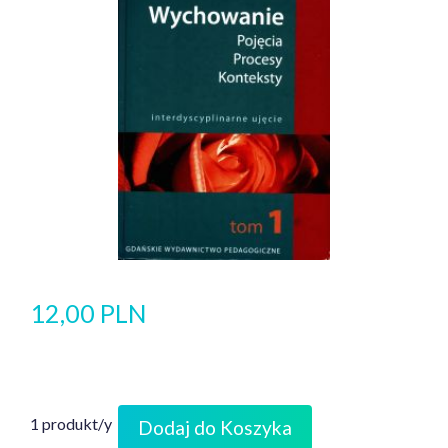
12,00 PLN
1 produkt/y
Dodaj do Koszyka