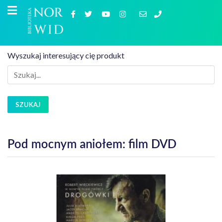
Wyszukaj interesujący cię produkt
SZUKAJ
Pod mocnym aniołem: film DVD