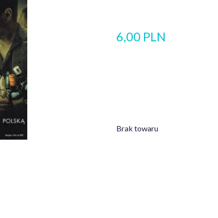
6,00 PLN
Brak towaru