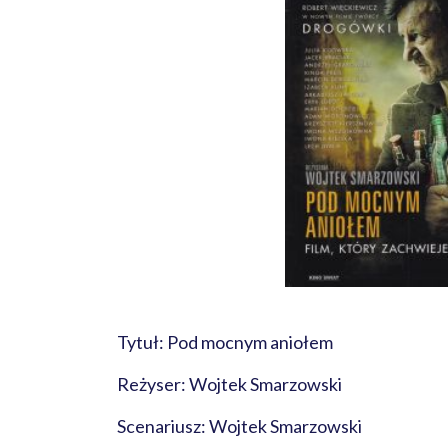
Tytuł: Pod mocnym aniołem
Reżyser: Wojtek Smarzowski
Scenariusz: Wojtek Smarzowski