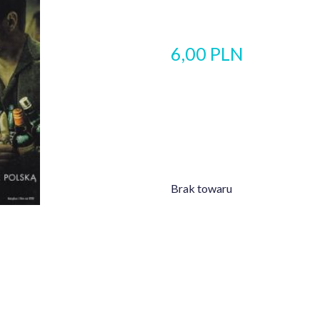
6,00 PLN
Brak towaru