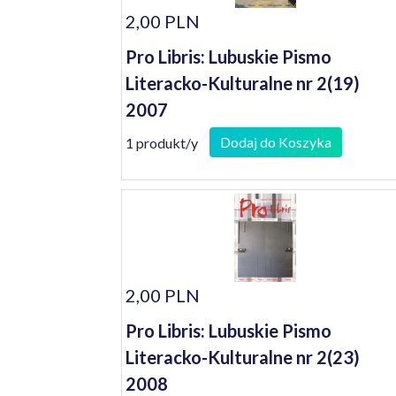
2,00 PLN
Pro Libris: Lubuskie Pismo
Literacko-Kulturalne nr 2(19)
2007
Dodaj do Koszyka
1 produkt/y
2,00 PLN
Pro Libris: Lubuskie Pismo
Literacko-Kulturalne nr 2(23)
2008