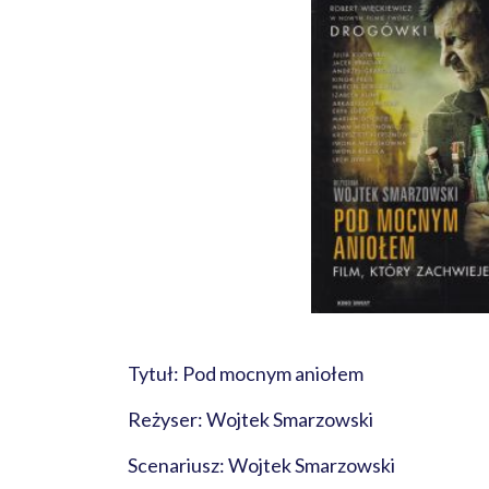
Tytuł: Pod mocnym aniołem
Reżyser: Wojtek Smarzowski
Scenariusz: Wojtek Smarzowski