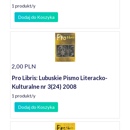
1 produkt/y
Dodaj do Koszyka
2,00 PLN
Pro Libris: Lubuskie Pismo Literacko-
Kulturalne nr 3(24) 2008
1 produkt/y
Dodaj do Koszyka