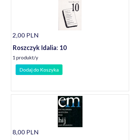
2,00 PLN
Roszczyk Idalia: 10
1 produkt/y
Dodaj do Koszyka
8,00 PLN