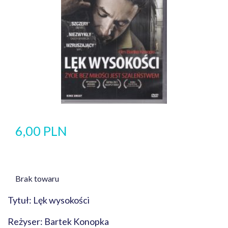
6,00 PLN
Brak towaru
Tytuł: Lęk wysokości
Reżyser: Bartek Konopka