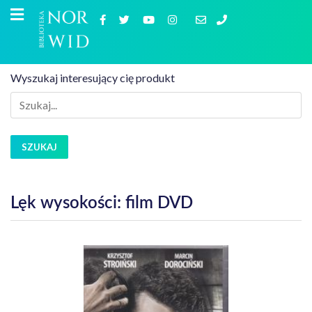
Wyszukaj interesujący cię produkt
SZUKAJ
Lęk wysokości: film DVD