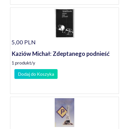
5,00 PLN
Kaziów Michał: Zdeptanego podnieść
1 produkt/y
Dodaj do Koszyka