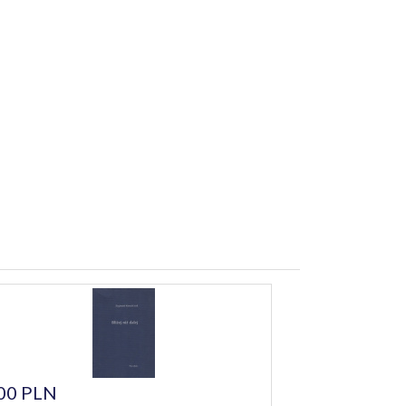
00 PLN