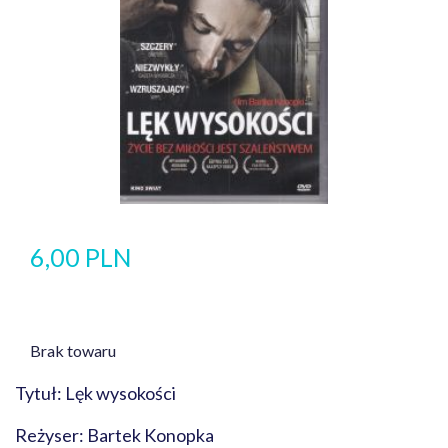
6,00 PLN
Brak towaru
Tytuł: Lęk wysokości
Reżyser: Bartek Konopka