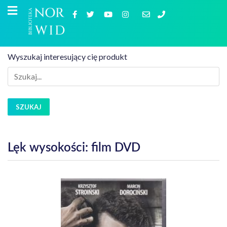
Wyszukaj interesujący cię produkt
SZUKAJ
Lęk wysokości: film DVD