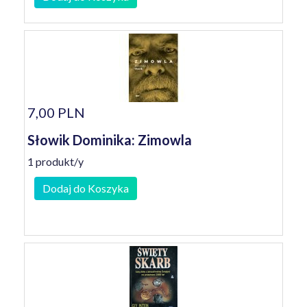
7,00 PLN
Słowik Dominika: Zimowla
1 produkt/y
Dodaj do Koszyka