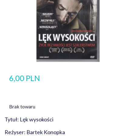
6,00 PLN
Brak towaru
Tytuł: Lęk wysokości
Reżyser: Bartek Konopka