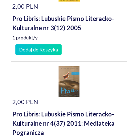
2,00 PLN
Pro Libris: Lubuskie Pismo Literacko-
Kulturalne nr 3(12) 2005
1 produkt/y
Dodaj do Koszyka
2,00 PLN
Pro Libris: Lubuskie Pismo Literacko-
Kulturalne nr 4(37) 2011: Mediateka
Pogranicza