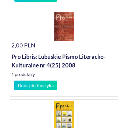
2,00 PLN
Pro Libris: Lubuskie Pismo Literacko-
Kulturalne nr 4(25) 2008
1 produkt/y
Dodaj do Koszyka