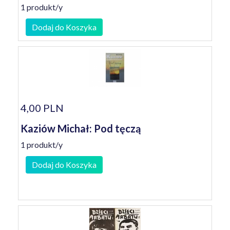
1 produkt/y
Dodaj do Koszyka
4,00 PLN
Kaziów Michał: Pod tęczą
1 produkt/y
Dodaj do Koszyka