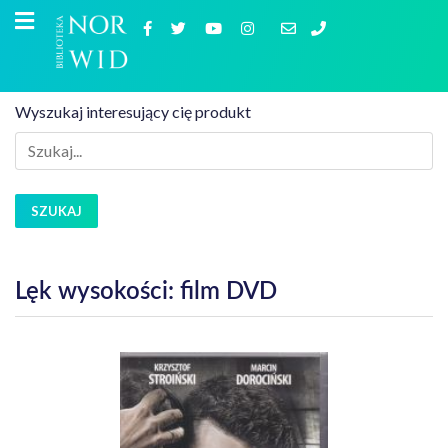
Wyszukaj interesujący cię produkt
SZUKAJ
Lęk wysokości: film DVD