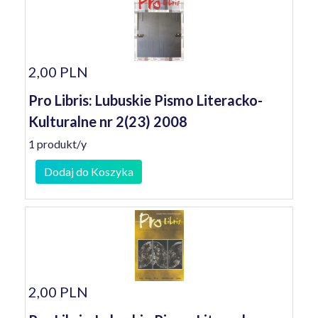
2,00 PLN
Pro Libris: Lubuskie Pismo Literacko-
Kulturalne nr 2(23) 2008
1 produkt/y
Dodaj do Koszyka
2,00 PLN