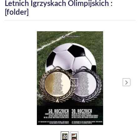
Letnich Igrzyskach Olimpijskich :
[folder]