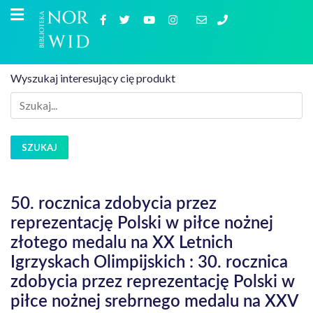
Wyszukaj interesujący cię produkt
SZUKAJ
50. rocznica zdobycia przez
reprezentację Polski w piłce nożnej
złotego medalu na XX Letnich
Igrzyskach Olimpijskich : 30. rocznica
zdobycia przez reprezentację Polski w
piłce nożnej srebrnego medalu na XXV