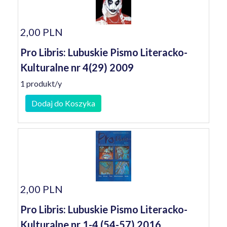
2,00 PLN
Pro Libris: Lubuskie Pismo Literacko-
Kulturalne nr 4(29) 2009
1 produkt/y
Dodaj do Koszyka
2,00 PLN
Pro Libris: Lubuskie Pismo Literacko-
Kulturalne nr 1-4 (54-57) 2016