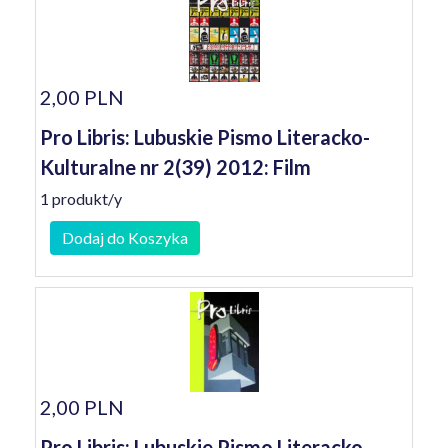
2,00 PLN
Pro Libris: Lubuskie Pismo Literacko-
Kulturalne nr 2(39) 2012: Film
1 produkt/y
Dodaj do Koszyka
2,00 PLN
Pro Libris: Lubuskie Pismo Literacko-