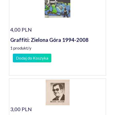
4,00 PLN
Graffiti: Zielona Góra 1994-2008
1 produkt/y
Dodaj do Koszyka
3,00 PLN