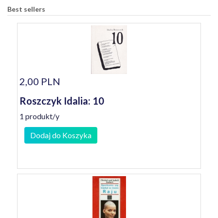
Best sellers
2,00 PLN
Roszczyk Idalia: 10
1 produkt/y
Dodaj do Koszyka