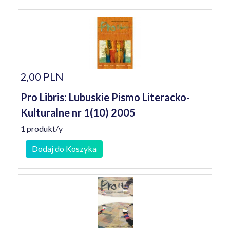
2,00 PLN
Pro Libris: Lubuskie Pismo Literacko-
Kulturalne nr 1(10) 2005
1 produkt/y
Dodaj do Koszyka