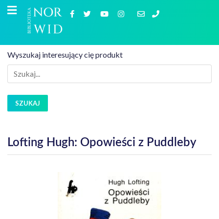
Wyszukaj interesujący cię produkt
SZUKAJ
Lofting Hugh: Opowieści z Puddleby