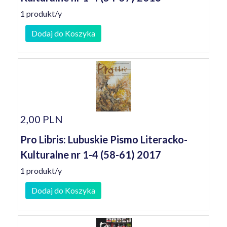
1 produkt/y
Dodaj do Koszyka
2,00 PLN
Pro Libris: Lubuskie Pismo Literacko-
Kulturalne nr 1-4 (58-61) 2017
1 produkt/y
Dodaj do Koszyka