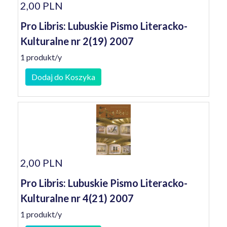
2,00 PLN
Pro Libris: Lubuskie Pismo Literacko-
Kulturalne nr 2(19) 2007
1 produkt/y
Dodaj do Koszyka
2,00 PLN
Pro Libris: Lubuskie Pismo Literacko-
Kulturalne nr 4(21) 2007
1 produkt/y