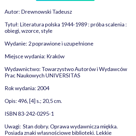
Autor: Drewnowski Tadeusz
Tytuł: Literatura polska 1944-1989 : próba scalenia :
obiegi, wzorce, style
Wydanie: 2 poprawione i uzupełnione
Miejsce wydania: Kraków
Wydawnictwo: Towarzystwo Autorów i Wydawców
Prac Naukowych UNIVERSITAS
Rok wydania: 2004
Opis: 496, [4] s.; 20,5 cm.
ISBN 83-242-0295-1
Uwagi: Stan dobry. Oprawa wydawnicza miękka.
Posiada znaki własnościowe biblioteki. Lekkie