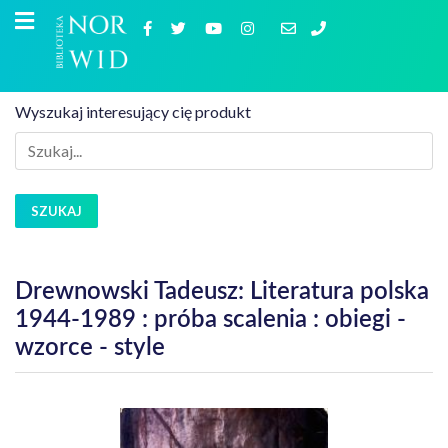
Wyszukaj interesujący cię produkt
SZUKAJ
Drewnowski Tadeusz: Literatura polska
1944-1989 : próba scalenia : obiegi -
wzorce - style