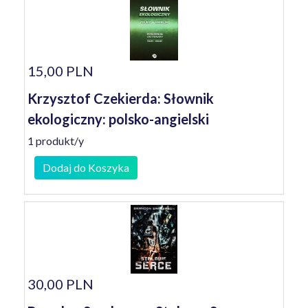
15,00 PLN
Krzysztof Czekierda: Słownik
ekologiczny: polsko-angielski
1 produkt/y
Dodaj do Koszyka
30,00 PLN