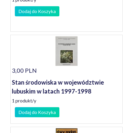
Dodaj do Koszyka
3,00 PLN
Stan środowiska w województwie
lubuskim w latach 1997-1998
1 produkt/y
Dodaj do Koszyka