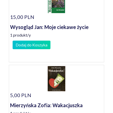
15,00 PLN
Wysogląd Jan: Moje ciekawe życie
1 produkt/y
Dodaj do Koszyka
5,00 PLN
Mierzyńska Zofia: Wakacjuszka