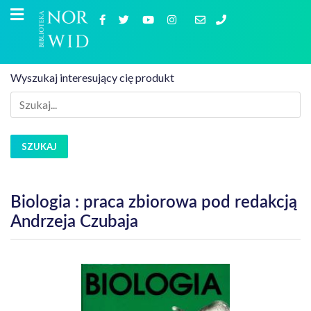
Wyszukaj interesujący cię produkt
SZUKAJ
Biologia : praca zbiorowa pod redakcją
Andrzeja Czubaja