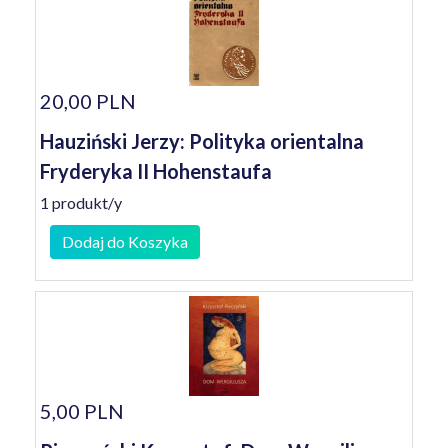
20,00 PLN
Hauziński Jerzy: Polityka orientalna
Fryderyka II Hohenstaufa
1 produkt/y
Dodaj do Koszyka
5,00 PLN