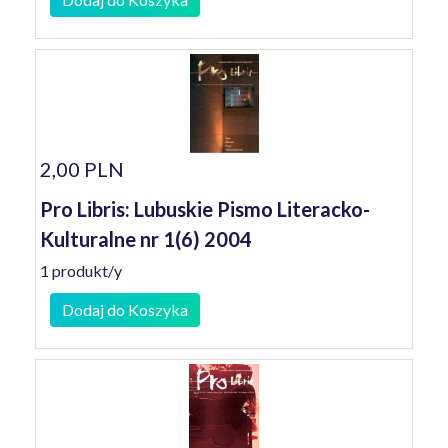
2,00 PLN
Pro Libris: Lubuskie Pismo Literacko-
Kulturalne nr 1(6) 2004
1 produkt/y
Dodaj do Koszyka