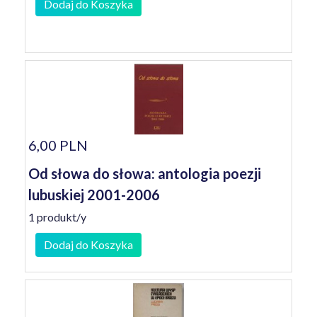
Dodaj do Koszyka
6,00 PLN
Od słowa do słowa: antologia poezji
lubuskiej 2001-2006
1 produkt/y
Dodaj do Koszyka