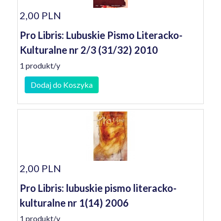
2,00 PLN
Pro Libris: Lubuskie Pismo Literacko-
Kulturalne nr 2/3 (31/32) 2010
1 produkt/y
Dodaj do Koszyka
2,00 PLN
Pro Libris: lubuskie pismo literacko-
kulturalne nr 1(14) 2006
1 produkt/y