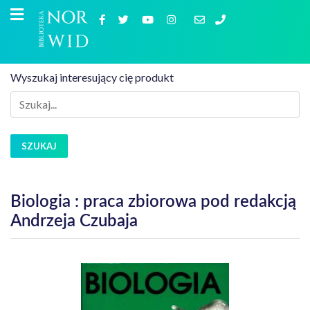
Wyszukaj interesujący cię produkt
SZUKAJ
Biologia : praca zbiorowa pod redakcją
Andrzeja Czubaja