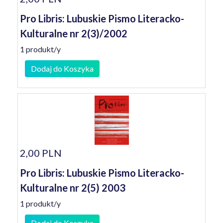
Pro Libris: Lubuskie Pismo Literacko-
Kulturalne nr 2(3)/2002
1 produkt/y
Dodaj do Koszyka
2,00 PLN
Pro Libris: Lubuskie Pismo Literacko-
Kulturalne nr 2(5) 2003
1 produkt/y
Dodaj do Koszyka