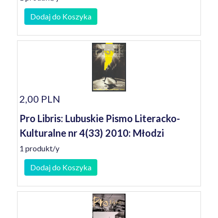
Dodaj do Koszyka
2,00 PLN
Pro Libris: Lubuskie Pismo Literacko-
Kulturalne nr 4(33) 2010: Młodzi
1 produkt/y
Dodaj do Koszyka