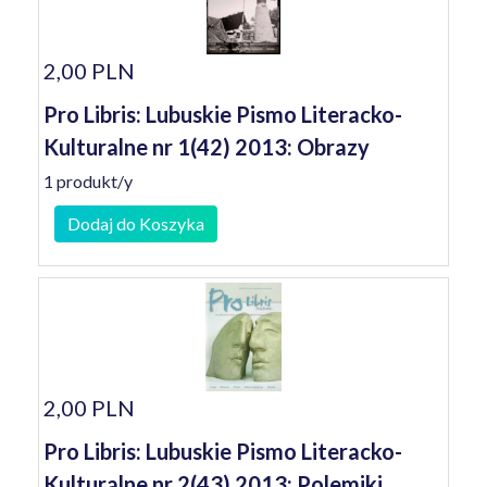
2,00 PLN
Pro Libris: Lubuskie Pismo Literacko-
Kulturalne nr 1(42) 2013: Obrazy
1 produkt/y
Dodaj do Koszyka
2,00 PLN
Pro Libris: Lubuskie Pismo Literacko-
Kulturalne nr 2(43) 2013: Polemiki