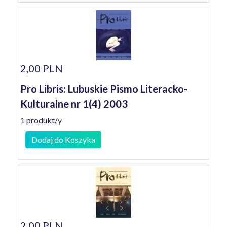
2,00 PLN
Pro Libris: Lubuskie Pismo Literacko-
Kulturalne nr 1(4) 2003
1 produkt/y
Dodaj do Koszyka
2,00 PLN