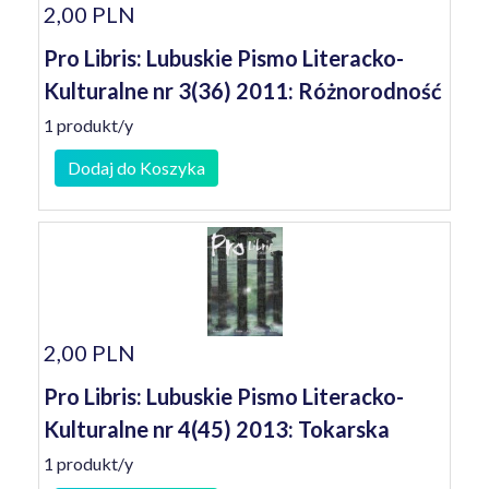
2,00 PLN
Pro Libris: Lubuskie Pismo Literacko-
Kulturalne nr 3(36) 2011: Różnorodność
1 produkt/y
Dodaj do Koszyka
2,00 PLN
Pro Libris: Lubuskie Pismo Literacko-
Kulturalne nr 4(45) 2013: Tokarska
1 produkt/y