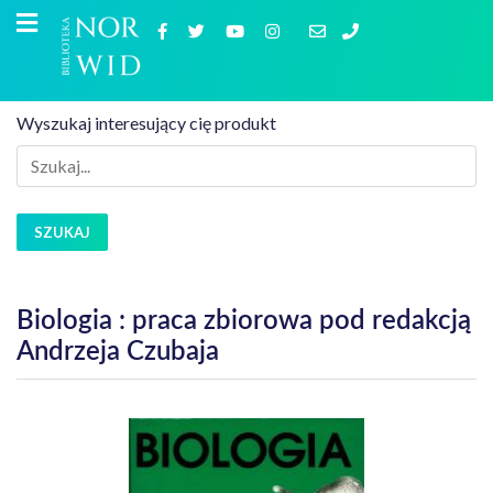
Wyszukaj interesujący cię produkt
SZUKAJ
Biologia : praca zbiorowa pod redakcją
Andrzeja Czubaja