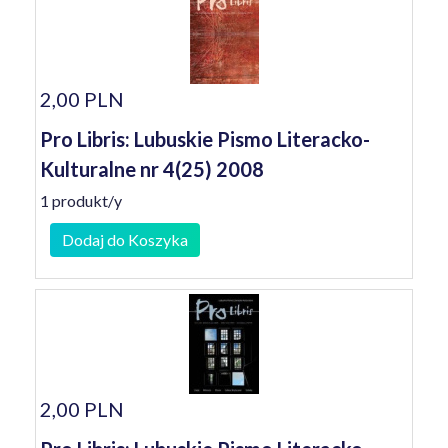
2,00 PLN
Pro Libris: Lubuskie Pismo Literacko-
Kulturalne nr 4(25) 2008
1 produkt/y
Dodaj do Koszyka
2,00 PLN