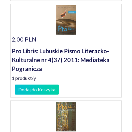
2,00 PLN
Pro Libris: Lubuskie Pismo Literacko-
Kulturalne nr 4(37) 2011: Mediateka
Pogranicza
1 produkt/y
Dodaj do Koszyka