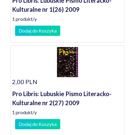
Pro Libris: Lubuskie Pismo Literacko-
Kulturalne nr 1(26) 2009
1 produkt/y
Dodaj do Koszyka
2,00 PLN
Pro Libris: Lubuskie Pismo Literacko-
Kulturalne nr 2(27) 2009
1 produkt/y
Dodaj do Koszyka