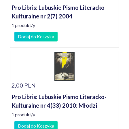
Pro Libris: Lubuskie Pismo Literacko-
Kulturalne nr 2(7) 2004
1 produkt/y
Dodaj do Koszyka
2,00 PLN
Pro Libris: Lubuskie Pismo Literacko-
Kulturalne nr 4(33) 2010: Młodzi
1 produkt/y
Dodaj do Koszyka