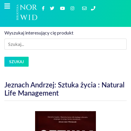
Wyszukaj interesujący cię produkt
SZUKAJ
Jeznach Andrzej: Sztuka życia : Natural
Life Management