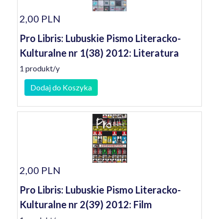
2,00 PLN
Pro Libris: Lubuskie Pismo Literacko-
Kulturalne nr 1(38) 2012: Literatura
1 produkt/y
Dodaj do Koszyka
2,00 PLN
Pro Libris: Lubuskie Pismo Literacko-
Kulturalne nr 2(39) 2012: Film