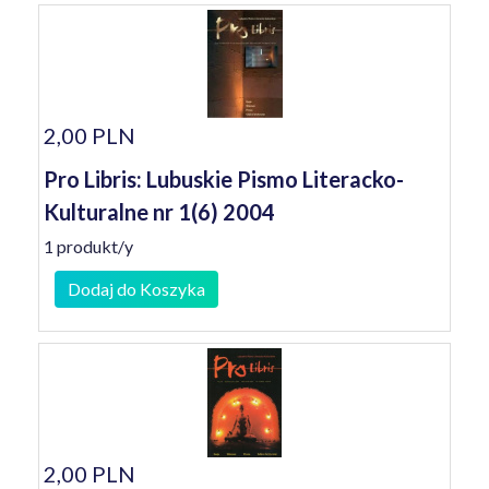
2,00 PLN
Pro Libris: Lubuskie Pismo Literacko-
Kulturalne nr 1(6) 2004
1 produkt/y
Dodaj do Koszyka
2,00 PLN