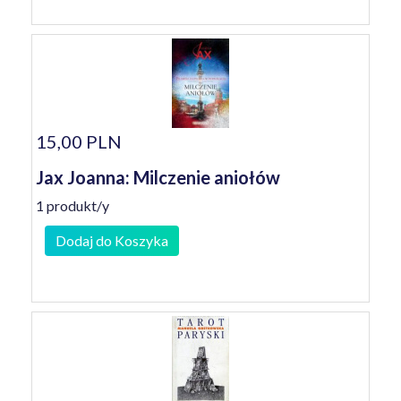
15,00 PLN
Jax Joanna: Milczenie aniołów
1 produkt/y
Dodaj do Koszyka