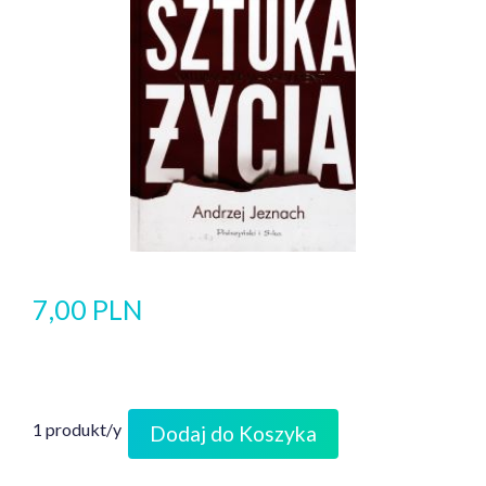
7,00 PLN
1 produkt/y
Dodaj do Koszyka