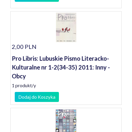
2,00 PLN
Pro Libris: Lubuskie Pismo Literacko-
Kulturalne nr 1-2(34-35) 2011: Inny -
Obcy
1 produkt/y
Dodaj do Koszyka