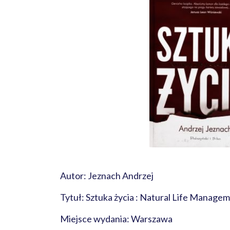
Autor: Jeznach Andrzej
Tytuł: Sztuka życia : Natural Life Manage
Miejsce wydania: Warszawa