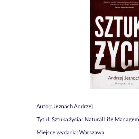
Autor: Jeznach Andrzej
Tytuł: Sztuka życia : Natural Life Manage
Miejsce wydania: Warszawa